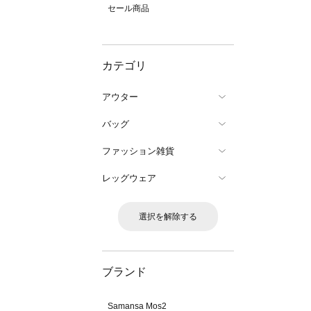
セール商品
カテゴリ
アウター
バッグ
ファッション雑貨
レッグウェア
選択を解除する
ブランド
Samansa Mos2