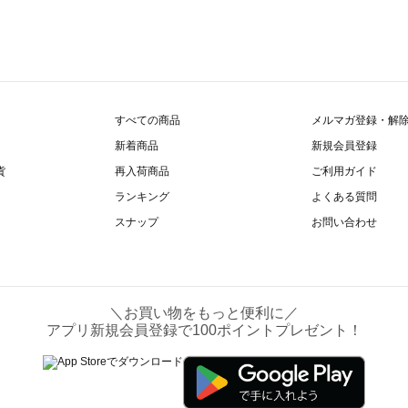
すべての商品
メルマガ登録・解
新着商品
新規会員登録
貨
再入荷商品
ご利用ガイド
ランキング
よくある質問
スナップ
お問い合わせ
＼お買い物をもっと便利に／
アプリ新規会員登録で100ポイントプレゼント！