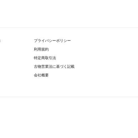
除
プライバシーポリシー
利用規約
特定商取引法
古物営業法に基づく記載
会社概要