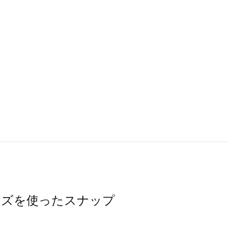
シューズを使ったスナップ