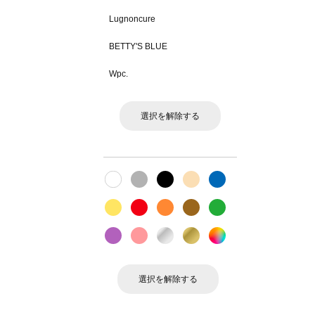
Lugnoncure
BETTY'S BLUE
Wpc.
選択を解除する
選択を解除する