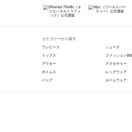
カテゴリーから探す
ワンピース
シューズ
トップス
ファッション雑
アウター
アクセサリー
ボトムス
レッグウェア
バッグ
ルームウェア