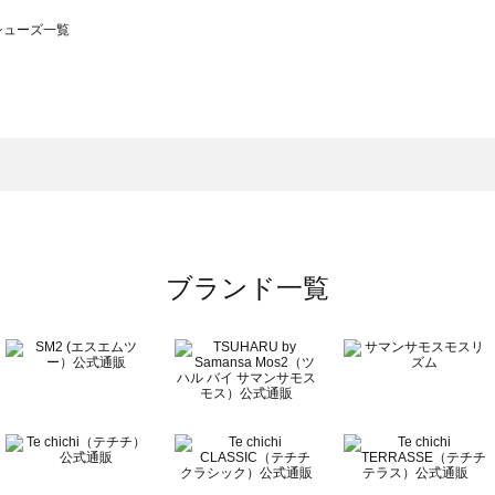
のシューズ一覧
モスモス）のシューズ一覧
ューズ一覧
のシューズ一覧
ブランド一覧