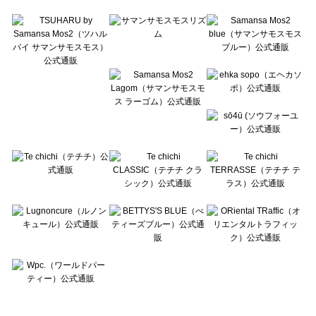
Te chichi TERRASSE（テチチ テラス）のルームウェア一覧
Lugnoncure（ルノンキュール）のルームウェア一覧
BETTY'S BLUE（べティーズブルー）のルームウェア一覧
Wpc.（ワールドパーティー）のルームウェア一覧