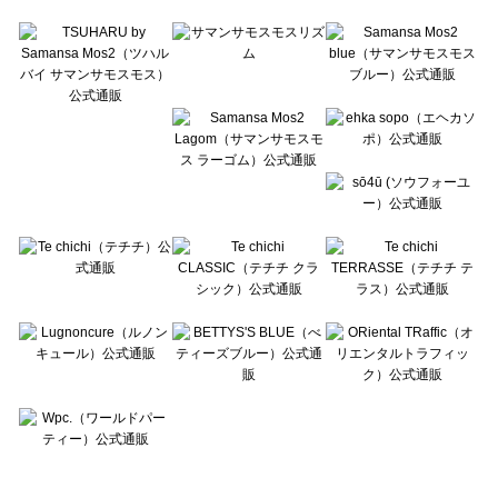
Te chichi TERRASSE（テチチ テラス）のルームウェア一覧
Lugnoncure（ルノンキュール）のルームウェア一覧
BETTY'S BLUE（べティーズブルー）のルームウェア一覧
Wpc.（ワールドパーティー）のルームウェア一覧