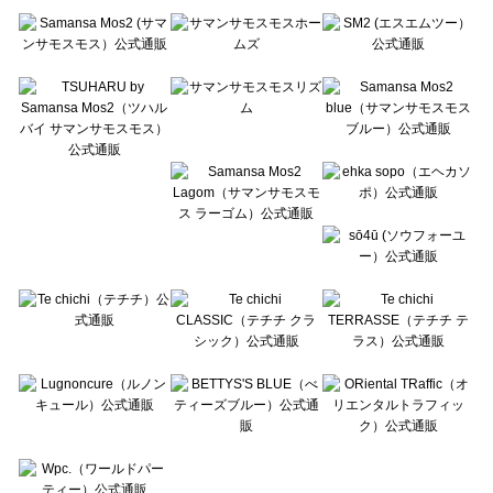
Te chichi（テチチ）の一覧
Te chichi CLASSIC（テチチ クラシック）の一覧
Te chichi TERRASSE（テチチ テラス）の一覧
Lugnoncure（ルノンキュール）の一覧
BETTY'S BLUE（べティーズブルー）の一覧
Wpc.（ワールドパーティー）の一覧