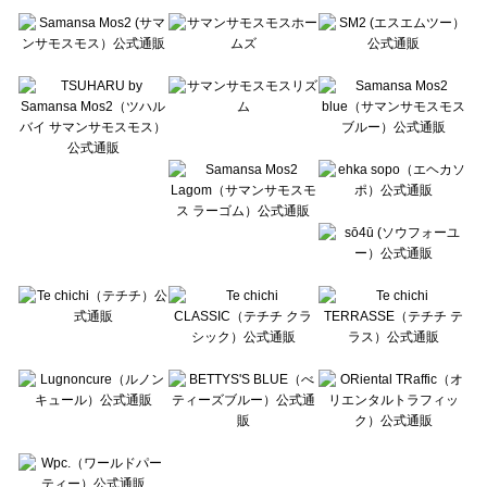
Te chichi（テチチ）の一覧
Te chichi CLASSIC（テチチ クラシック）の一覧
Te chichi TERRASSE（テチチ テラス）の一覧
Lugnoncure（ルノンキュール）の一覧
BETTY'S BLUE（べティーズブルー）の一覧
Wpc.（ワールドパーティー）の一覧