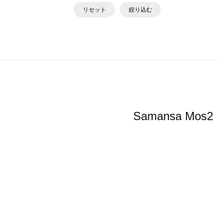
リセット
絞り込む
Samansa 