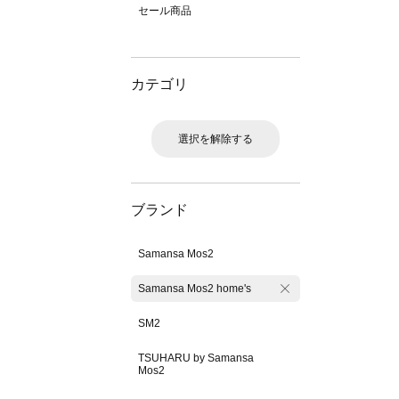
セール商品
カテゴリ
選択を解除する
ブランド
Samansa Mos2
Samansa Mos2 home's
SM2
TSUHARU by Samansa
Mos2