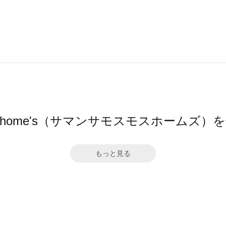
Mos2 home's（サマンサモスモスホームズ
もっと見る