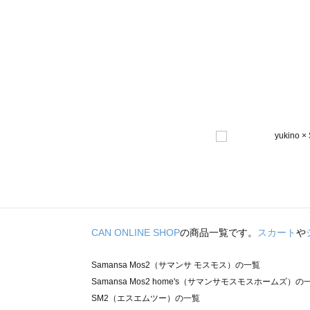
CAN ONLINE SHOP
の商品一覧です。
スカート
や
Samansa Mos2（サマンサ モスモス）の一覧
Samansa Mos2 home's（サマンサモスモスホームズ）の
SM2（エスエムツー）の一覧