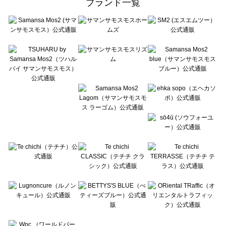
ブランド一覧
sō4ū（ソウフォーユー）の一覧
Te chichi（テチチ）の一覧
Te chichi CLASSIC（テチチ クラシック）の一覧
Te chichi TERRASSE（テチチ テラス）の一覧
Lugnoncure（ルノンキュール）の一覧
BETTY'S BLUE（べティーズブルー）の一覧
Wpc.（ワールドパーティー）の一覧