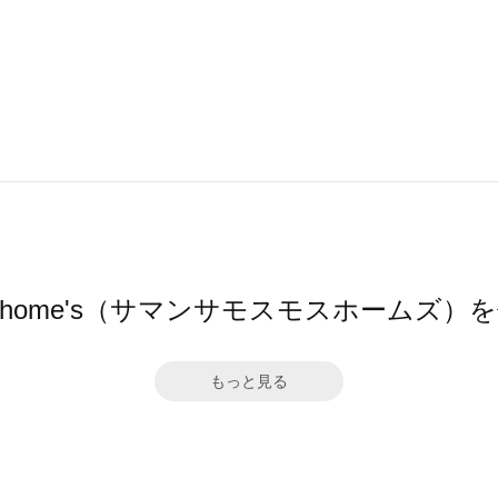
Mos2 home's（サマンサモスモスホームズ
もっと見る