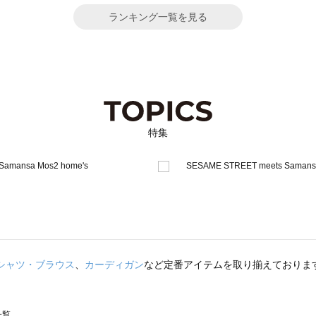
ランキング一覧を見る
特集
シャツ・ブラウス
、
カーディガン
など定番アイテムを取り揃えておりま
一覧