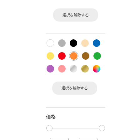
選択を解除する
選択を解除する
価格