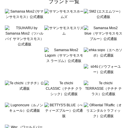
ブランド一覧
sō4ū（ソウフォーユー）の一覧
Te chichi（テチチ）の一覧
Te chichi CLASSIC（テチチ クラシック）の一覧
Te chichi TERRASSE（テチチ テラス）の一覧
Lugnoncure（ルノンキュール）の一覧
BETTY'S BLUE（べティーズブルー）の一覧
Wpc.（ワールドパーティー）の一覧