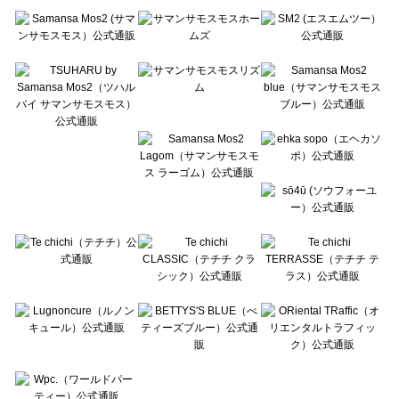
Te chichi（テチチ）の一覧
Te chichi CLASSIC（テチチ クラシック）の一覧
Te chichi TERRASSE（テチチ テラス）の一覧
Lugnoncure（ルノンキュール）の一覧
BETTY'S BLUE（べティーズブルー）の一覧
Wpc.（ワールドパーティー）の一覧