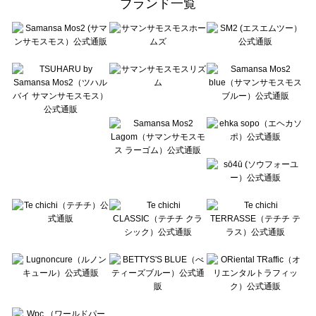
ブランド一覧
sō4ū（ソウフォーユー）の一覧
Te chichi（テチチ）の一覧
Te chichi CLASSIC（テチチ クラシック）の一覧
Te chichi TERRASSE（テチチ テラス）の一覧
Lugnoncure（ルノンキュール）の一覧
BETTY'S BLUE（べティーズブルー）の一覧
Wpc.（ワールドパーティー）の一覧