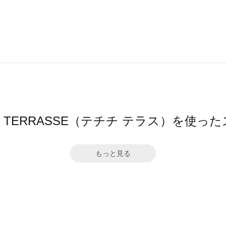
ichi TERRASSE（テチチ テラス）を使
もっと見る