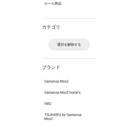
セール商品
カテゴリ
選択を解除する
ブランド
Samansa Mos2
Samansa Mos2 home's
SM2
TSUHARU by Samansa
Mos2