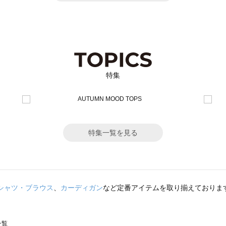
特集
特集一覧を見る
シャツ・ブラウス
、
カーディガン
など定番アイテムを取り揃えておりま
一覧