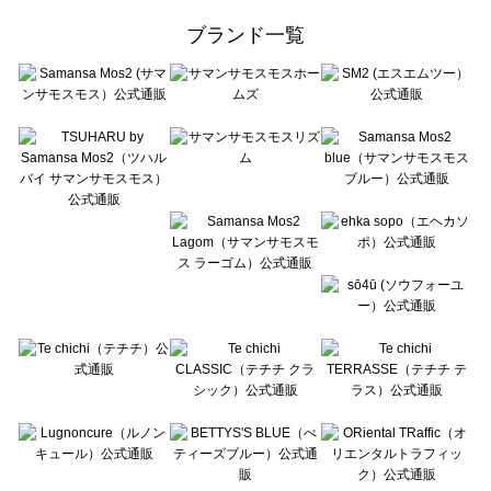
ehka sopo（エヘカソポ）の一覧
ブランド一覧
sō4ū（ソウフォーユー）の一覧
Te chichi（テチチ）の一覧
Te chichi CLASSIC（テチチ クラシック）の一覧
Te chichi TERRASSE（テチチ テラス）の一覧
Lugnoncure（ルノンキュール）の一覧
BETTY'S BLUE（べティーズブルー）の一覧
Wpc.（ワールドパーティー）の一覧