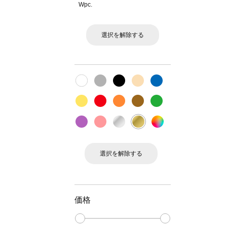
Wpc.
選択を解除する
選択を解除する
価格