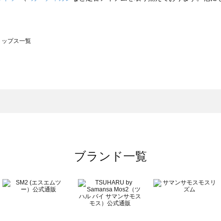
のトップス一覧
モスモス）のトップス一覧
ップス一覧
のトップス一覧
ブランド一覧