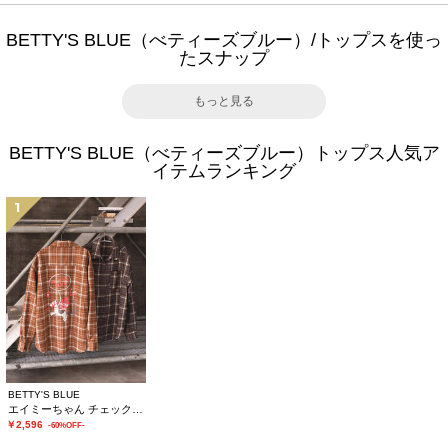
BETTY'S BLUE（べティーズブルー）/トップスを使っ
たスナップ
もっと見る
BETTY'S BLUE（べティーズブルー）トップス人気ア
イテムランキング
1
BETTY'S BLUE
エイミーちゃん チェックシャツ
￥2,596
-60%OFF-