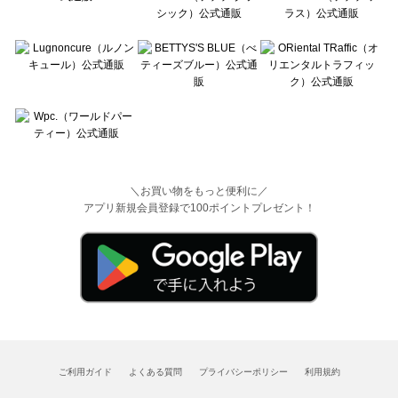
＼お買い物をもっと便利に／
アプリ新規会員登録で100ポイントプレゼント！
ご利用ガイド
よくある質問
プライバシーポリシー
利用規約