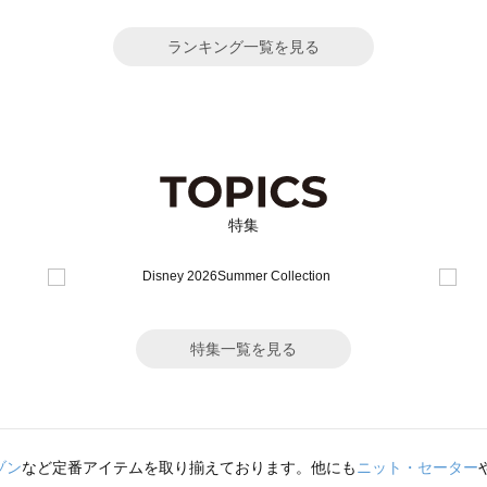
ランキング一覧を見る
特集
特集一覧を見る
ゾン
など定番アイテムを取り揃えております。他にも
ニット・セーター