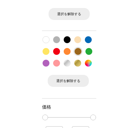
選択を解除する
選択を解除する
価格