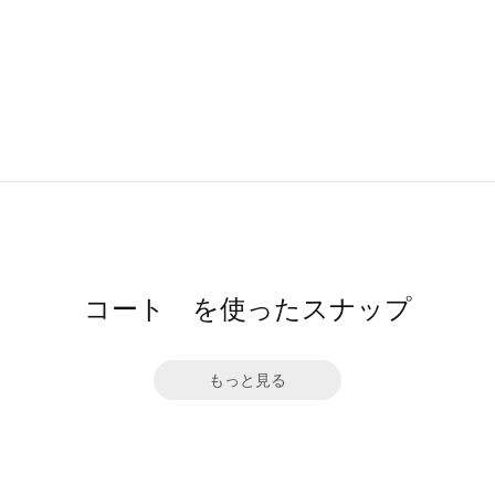
コート を使ったスナップ
もっと見る