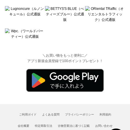
＼お買い物をもっと便利に／
アプリ新規会員登録で100ポイントプレゼント！
ご利用ガイド
よくある質問
プライバシーポリシー
利用規約
会社概要
特定商取引法
古物営業法に基づく記載
お問い合わせ