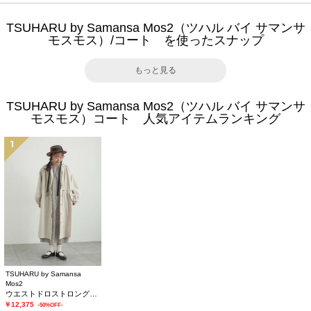
TSUHARU by Samansa Mos2（ツハル バイ サマンサ
モスモス）/コート を使ったスナップ
もっと見る
TSUHARU by Samansa Mos2（ツハル バイ サマンサ
モスモス）コート 人気アイテムランキング
1
TSUHARU by Samansa
Mos2
ウエストドロストロングコート
￥12,375
-50%OFF-