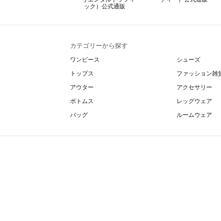
カテゴリーから探す
ワンピース
シューズ
トップス
ファッション雑
アウター
アクセサリー
ボトムス
レッグウェア
バッグ
ルームウェア