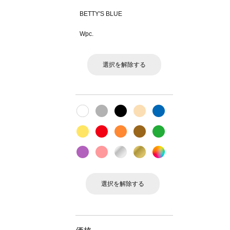
BETTY'S BLUE
Wpc.
選択を解除する
選択を解除する