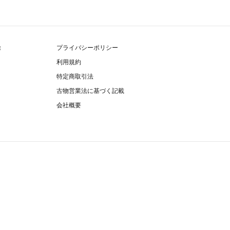
除
プライバシーポリシー
利用規約
特定商取引法
古物営業法に基づく記載
会社概要