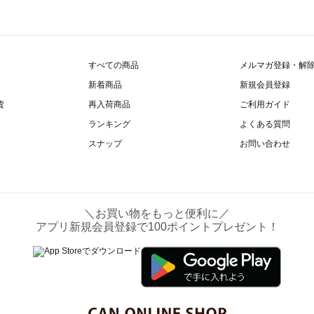
すべての商品
メルマガ登録・解
新着商品
新規会員登録
貨
再入荷商品
ご利用ガイド
ランキング
よくある質問
スナップ
お問い合わせ
＼お買い物をもっと便利に／
アプリ新規会員登録で100ポイントプレゼント！