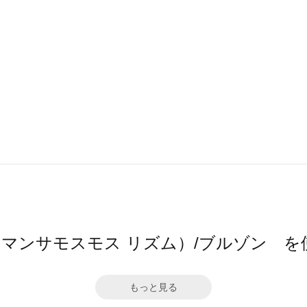
hm（サマンサモスモス リズム）/ブルゾン 
もっと見る