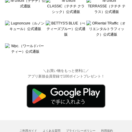
＼お買い物をもっと便利に／
アプリ新規会員登録で100ポイントプレゼント！
ご利用ガイド
よくある質問
プライバシーポリシー
利用規約