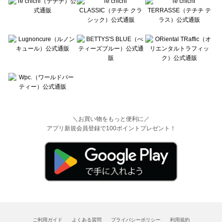
＼お買い物をもっと便利に／
アプリ新規会員登録で100ポイントプレゼント！
ご利用ガイド
よくある質問
プライバシーポリシー
利用規約