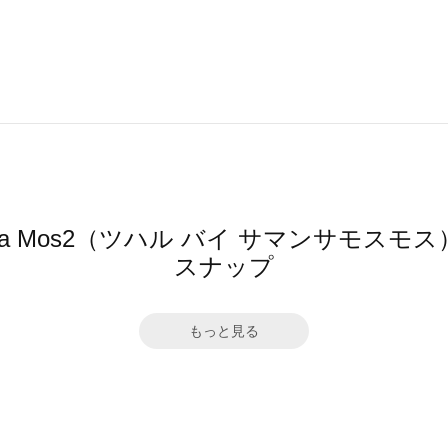
mansa Mos2（ツハル バイ サマンサモ
スナップ
もっと見る