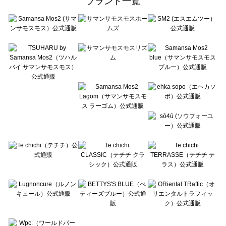
ブランド一覧
sō4ū（ソウフォーユー）のワンピース一覧
Te chichi（テチチ）のワンピース一覧
Te chichi CLASSIC（テチチ クラシック）のワンピース一覧
Te chichi TERRASSE（テチチ テラス）のワンピース一覧
Lugnoncure（ルノンキュール）のワンピース一覧
BETTY'S BLUE（べティーズブルー）のワンピース一覧
Wpc.（ワールドパーティー）のワンピース一覧