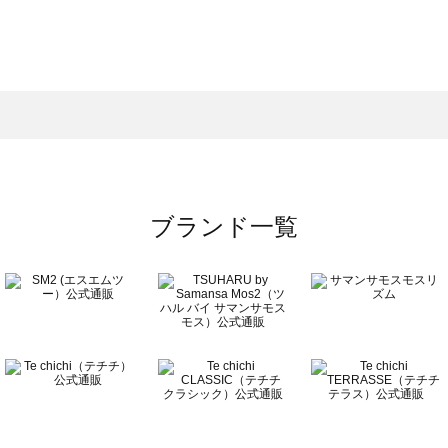
サモスモス）のオールインワン一覧
ン一覧
ールインワン一覧
）のオールインワン一覧
ワン一覧
ブランド一覧
ン一覧
覧