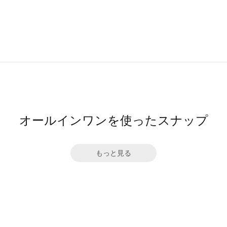
オールインワンを使ったスナップ
もっと見る