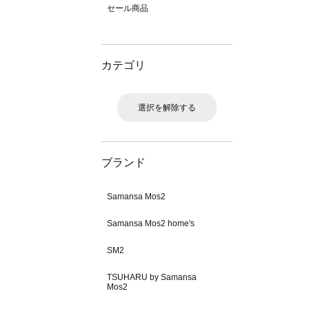
セール商品
カテゴリ
選択を解除する
ブランド
Samansa Mos2
Samansa Mos2 home's
SM2
TSUHARU by Samansa
Mos2