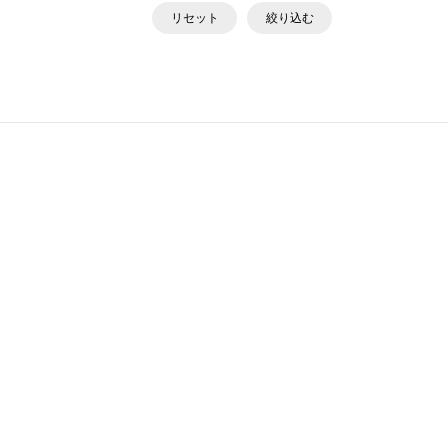
リセット
絞り込む