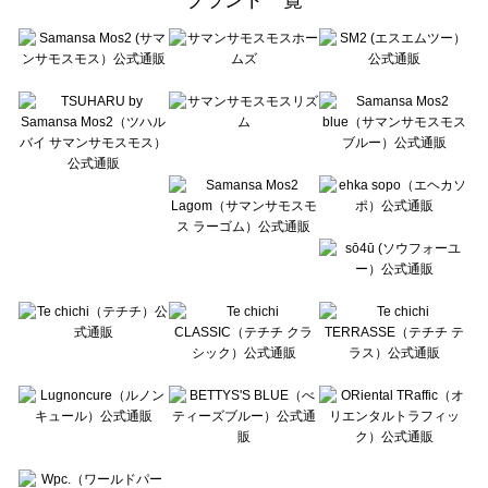
sō4ū（ソウフォーユー）のオールインワン一覧
Te chichi（テチチ）のオールインワン一覧
Te chichi CLASSIC（テチチ クラシック）のオールインワン一覧
Te chichi TERRASSE（テチチ テラス）のオールインワン一覧
Lugnoncure（ルノンキュール）のオールインワン一覧
BETTY'S BLUE（べティーズブルー）のオールインワン一覧
Wpc.（ワールドパーティー）のオールインワン一覧