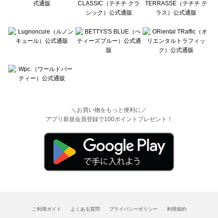
＼お買い物をもっと便利に／
アプリ新規会員登録で100ポイントプレゼント！
ご利用ガイド
よくある質問
プライバシーポリシー
利用規約