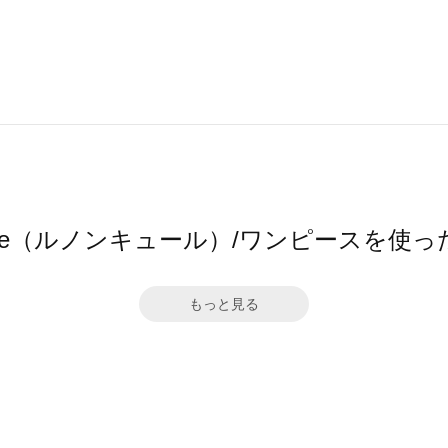
ncure（ルノンキュール）/ワンピースを使
もっと見る