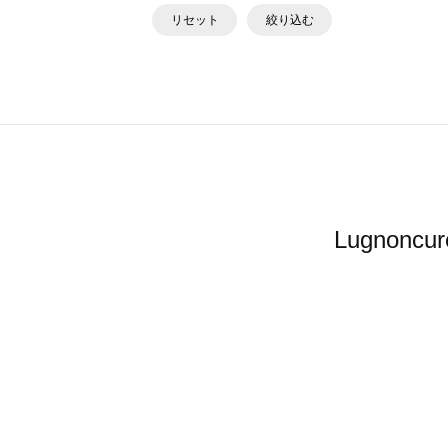
リセット
絞り込む
Lugno