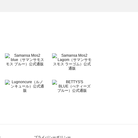
除
プライバシーポリシー