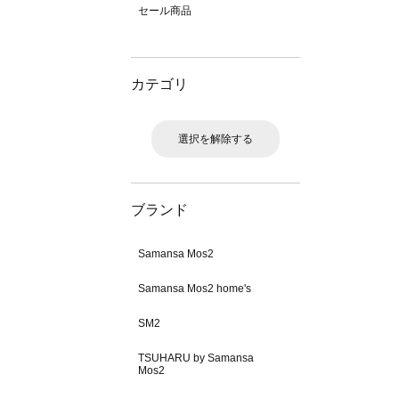
セール商品
カテゴリ
選択を解除する
ブランド
Samansa Mos2
Samansa Mos2 home's
SM2
TSUHARU by Samansa
Mos2