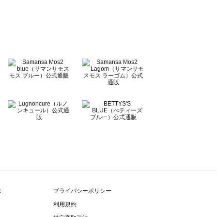
除
プライバシーポリシー
利用規約