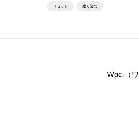
リセット
絞り込む
Wpc.