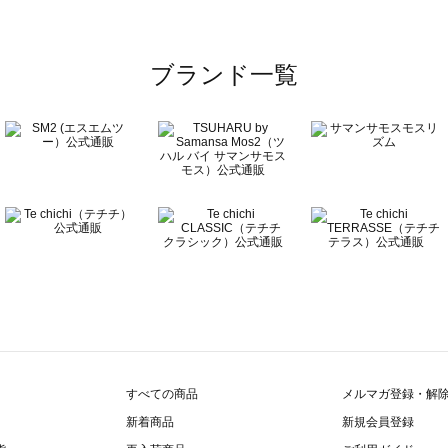
覧
ブランド一覧
すべての商品
メルマガ登録・解
新着商品
新規会員登録