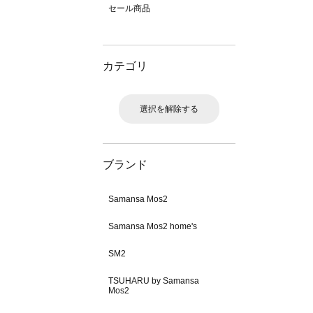
セール商品
カテゴリ
選択を解除する
ブランド
Samansa Mos2
Samansa Mos2 home's
SM2
TSUHARU by Samansa
Mos2