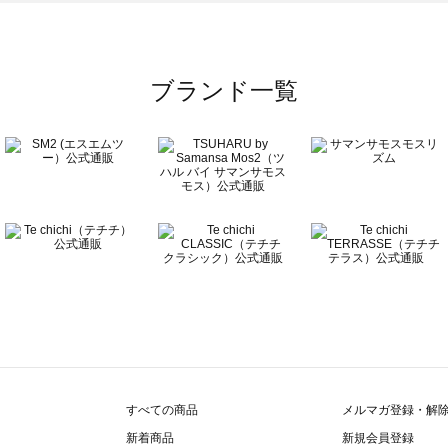
覧
ブランド一覧
すべての商品
メルマガ登録・解
新着商品
新規会員登録