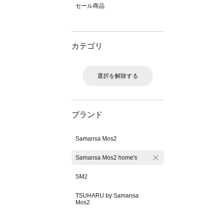
セール商品
カテゴリ
選択を解除する
ブランド
Samansa Mos2
Samansa Mos2 home's
SM2
TSUHARU by Samansa
Mos2