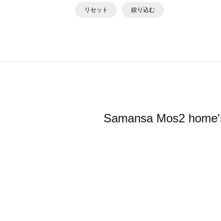
リセット
絞り込む
Samansa Mos2