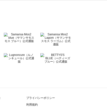
除
プライバシーポリシー
利用規約