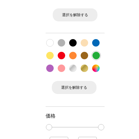
選択を解除する
選択を解除する
価格