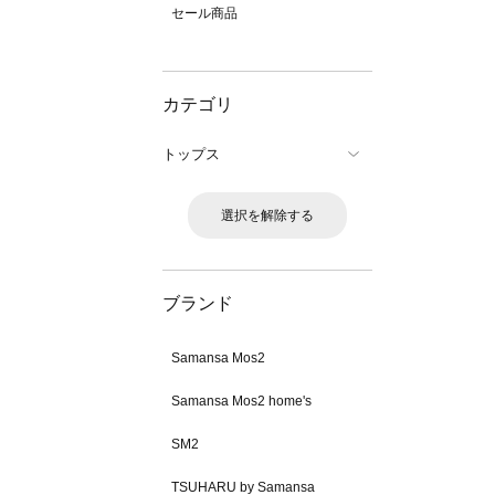
セール商品
カテゴリ
トップス
選択を解除する
ブランド
Samansa Mos2
Samansa Mos2 home's
SM2
TSUHARU by Samansa