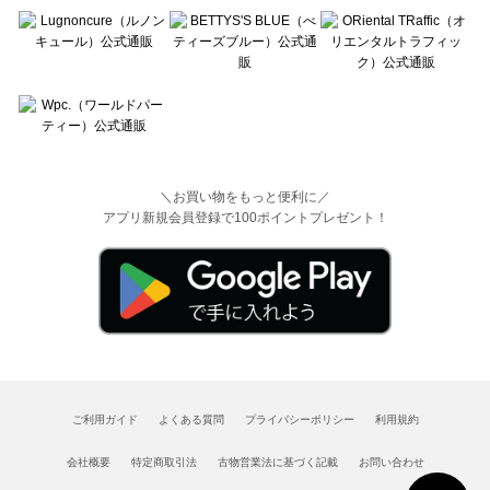
＼お買い物をもっと便利に／
アプリ新規会員登録で100ポイントプレゼント！
ご利用ガイド
よくある質問
プライバシーポリシー
利用規約
会社概要
特定商取引法
古物営業法に基づく記載
お問い合わせ