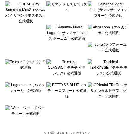
Lugnoncure（ルノンキュール）のスカート一覧
BETTY'S BLUE（べティーズブルー）のスカート一覧
Wpc.（ワールドパーティー）のスカート一覧
＼お買い物をもっと便利に／