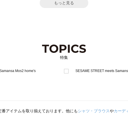
もっと見る
特集
定番アイテムを取り揃えております。他にも
シャツ・ブラウス
や
カーデ