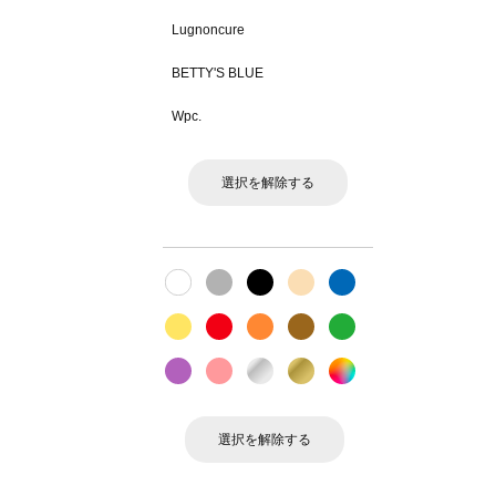
Lugnoncure
BETTY'S BLUE
Wpc.
選択を解除する
選択を解除する