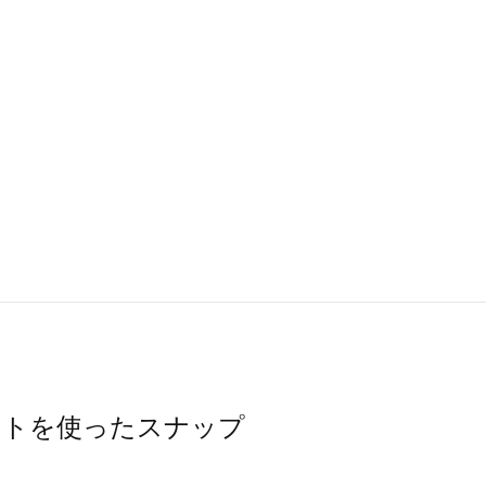
スカートを使ったスナップ