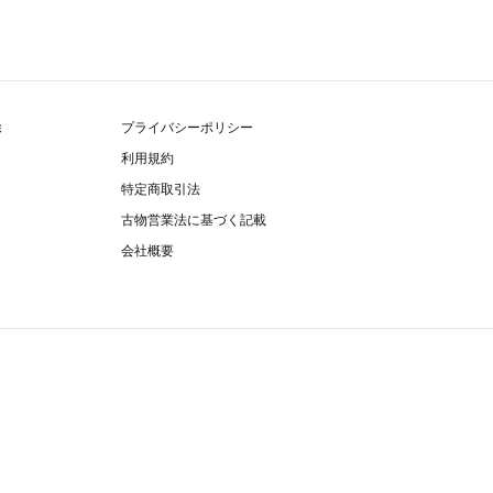
除
プライバシーポリシー
利用規約
特定商取引法
古物営業法に基づく記載
会社概要