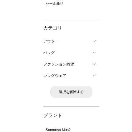
セール商品
カテゴリ
アウター
バッグ
ファッション雑貨
レッグウェア
選択を解除する
ブランド
Samansa Mos2