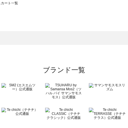
のスカート一覧
モスモス）のスカート一覧
カート一覧
のスカート一覧
ブランド一覧