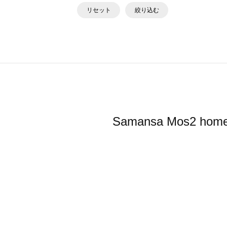
リセット
絞り込む
Samansa Mos