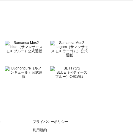
除
プライバシーポリシー
利用規約