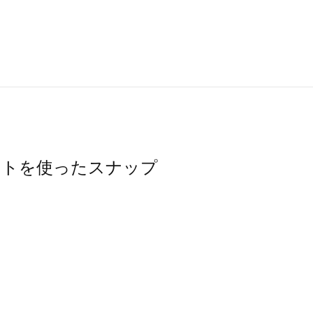
スカートを使ったスナップ