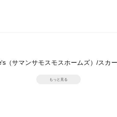
2 home's（サマンサモスモスホームズ）/
もっと見る