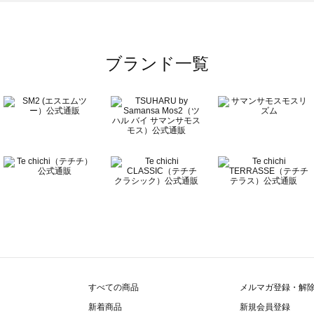
ブランド一覧
すべての商品
メルマガ登録・解
新着商品
新規会員登録