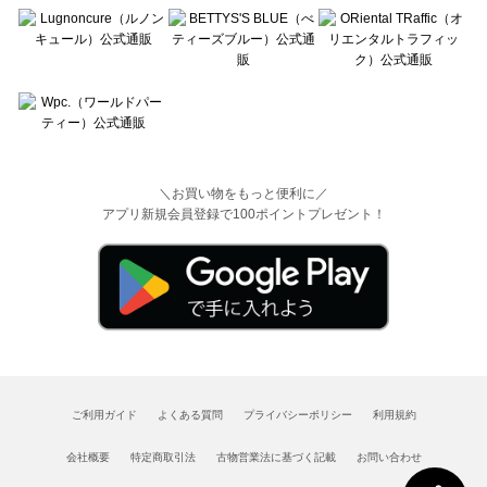
＼お買い物をもっと便利に／
アプリ新規会員登録で100ポイントプレゼント！
ご利用ガイド
よくある質問
プライバシーポリシー
利用規約
会社概要
特定商取引法
古物営業法に基づく記載
お問い合わせ