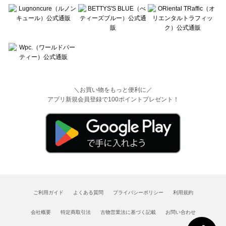
＼お買い物をもっと便利に／
アプリ新規会員登録で100ポイントプレゼント！
ご利用ガイド
よくある質問
プライバシーポリシー
利用規約
会社概要
特定商取引法
古物営業法に基づく記載
お問い合わせ