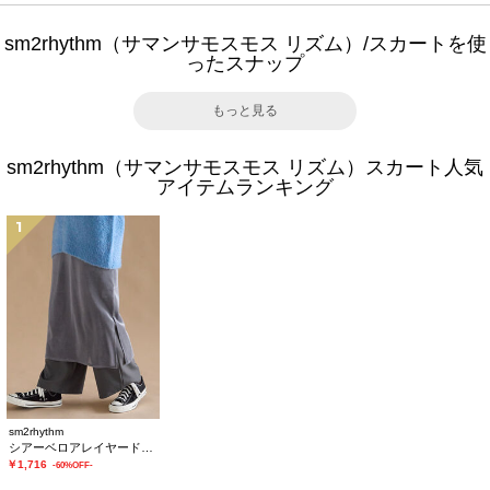
sm2rhythm（サマンサモスモス リズム）/スカートを使
ったスナップ
もっと見る
sm2rhythm（サマンサモスモス リズム）スカート人気
アイテムランキング
1
sm2rhythm
シアーベロアレイヤードスカート
￥1,716
-60%OFF-