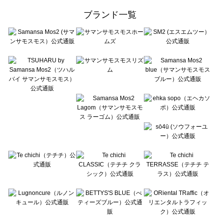
ehka sopo（エヘカソポ）のスカート一覧
ブランド一覧
sō4ū（ソウフォーユー）のスカート一覧
Te chichi（テチチ）のスカート一覧
Te chichi CLASSIC（テチチ クラシック）のスカート一覧
Te chichi TERRASSE（テチチ テラス）のスカート一覧
Lugnoncure（ルノンキュール）のスカート一覧
BETTY'S BLUE（べティーズブルー）のスカート一覧
Wpc.（ワールドパーティー）のスカート一覧