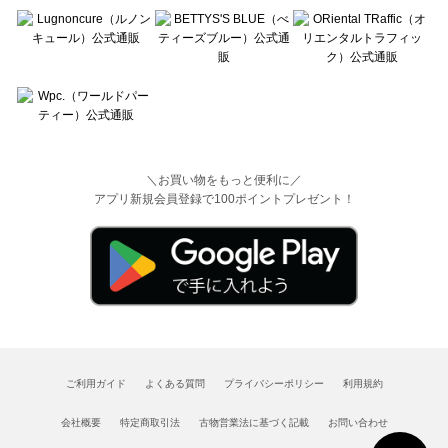
＼お買い物をもっと便利に／
アプリ新規会員登録で100ポイントプレゼント！
ご利用ガイド
よくある質問
プライバシーポリシー
利用規約
会社概要
特定商取引法
古物営業法に基づく記載
お問い合わせ