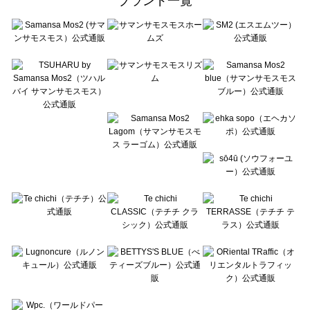
ブランド一覧
sō4ū（ソウフォーユー）のボトムス一覧
Te chichi（テチチ）のボトムス一覧
Te chichi CLASSIC（テチチ クラシック）のボトムス一覧
Te chichi TERRASSE（テチチ テラス）のボトムス一覧
Lugnoncure（ルノンキュール）のボトムス一覧
BETTY'S BLUE（べティーズブルー）のボトムス一覧
Wpc.（ワールドパーティー）のボトムス一覧