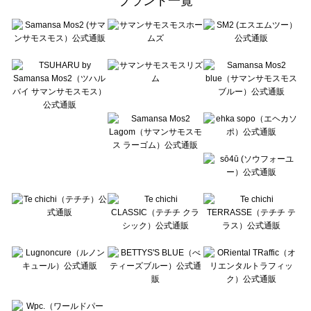
ブランド一覧
sō4ū（ソウフォーユー）のボトムス一覧
Te chichi（テチチ）のボトムス一覧
Te chichi CLASSIC（テチチ クラシック）のボトムス一覧
Te chichi TERRASSE（テチチ テラス）のボトムス一覧
Lugnoncure（ルノンキュール）のボトムス一覧
BETTY'S BLUE（べティーズブルー）のボトムス一覧
Wpc.（ワールドパーティー）のボトムス一覧