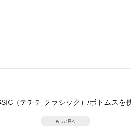
i CLASSIC（テチチ クラシック）/ボトム
もっと見る