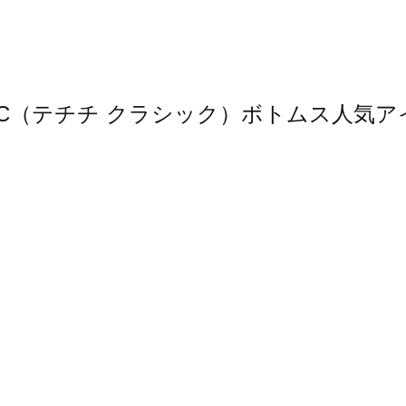
 CLASSIC（テチチ クラシック）ボトムス人