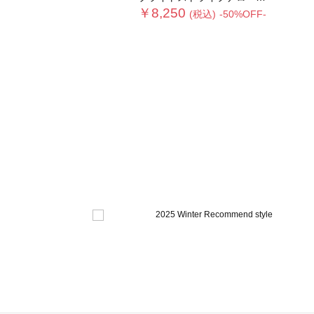
￥8,250
(税込)
-50%OFF-