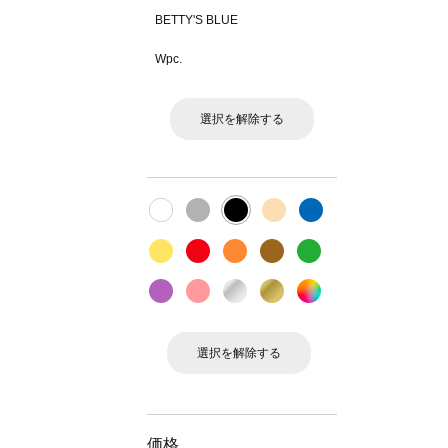
BETTY'S BLUE
Wpc.
選択を解除する
選択を解除する
価格