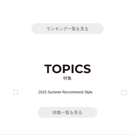
ランキング一覧を見る
特集
特集一覧を見る