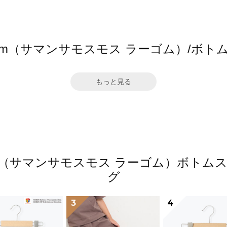
2 Lagom（サマンサモスモス ラーゴム）/
もっと見る
 Lagom（サマンサモスモス ラーゴム）ボ
グ
3
4