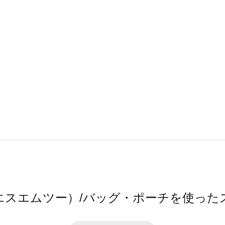
（エスエムツー）/バッグ・ポーチを使った