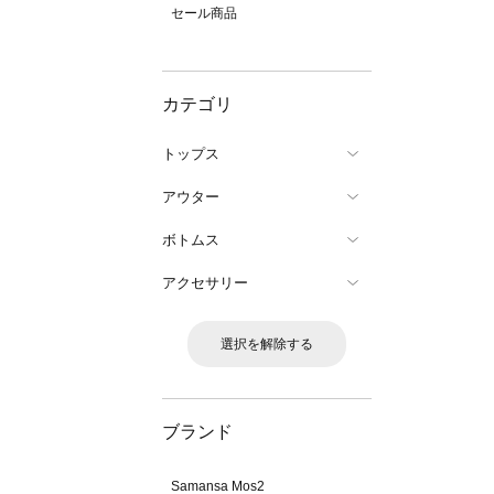
セール商品
カテゴリ
トップス
アウター
ボトムス
アクセサリー
選択を解除する
ブランド
Samansa Mos2