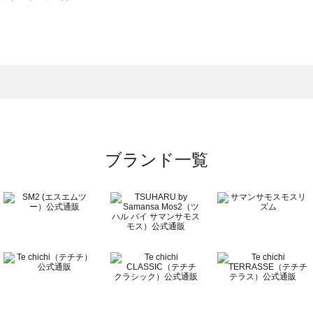
サモスモス）のバッグ・ポーチ一覧
チ一覧
ッグ・ポーチ一覧
）のバッグ・ポーチ一覧
ーチ一覧
ブランド一覧
チ一覧
覧