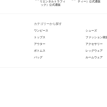
カテゴリーから探す
ワンピース
シューズ
トップス
ファッション雑
アウター
アクセサリー
ボトムス
レッグウェア
バッグ
ルームウェア