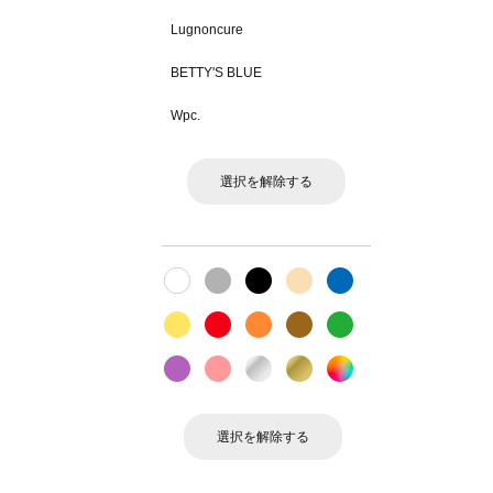
Lugnoncure
BETTY'S BLUE
Wpc.
選択を解除する
選択を解除する