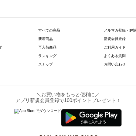
すべての商品
メルマガ登録・解
新着商品
新規会員登録
貨
再入荷商品
ご利用ガイド
ランキング
よくある質問
スナップ
お問い合わせ
＼お買い物をもっと便利に／
アプリ新規会員登録で100ポイントプレゼント！