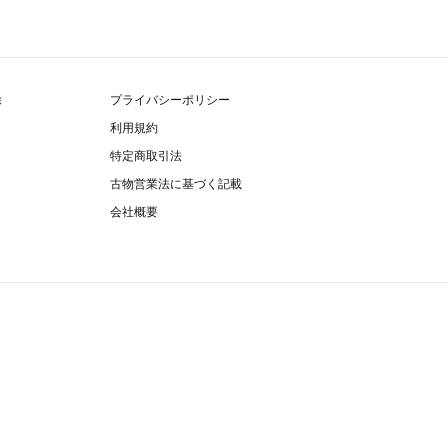
除
プライバシーポリシー
利用規約
特定商取引法
古物営業法に基づく記載
会社概要