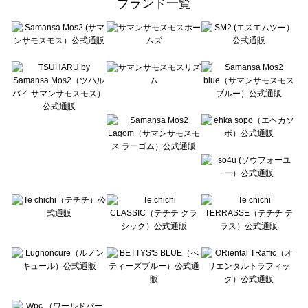
ブランド一覧
sō4ū（ソウフォーユー）のその他雑貨一覧
Te chichi（テチチ）のその他雑貨一覧
Te chichi CLASSIC（テチチ クラシック）のその他雑貨一覧
Te chichi TERRASSE（テチチ テラス）のその他雑貨一覧
Lugnoncure（ルノンキュール）のその他雑貨一覧
BETTY'S BLUE（べティーズブルー）のその他雑貨一覧
Wpc.（ワールドパーティー）のその他雑貨一覧