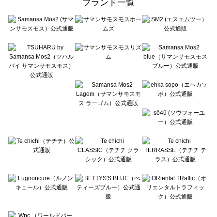
ブランド一覧
sō4ū（ソウフォーユー）のその他雑貨一覧
Te chichi（テチチ）のその他雑貨一覧
Te chichi CLASSIC（テチチ クラシック）のその他雑貨一覧
Te chichi TERRASSE（テチチ テラス）のその他雑貨一覧
Lugnoncure（ルノンキュール）のその他雑貨一覧
BETTY'S BLUE（べティーズブルー）のその他雑貨一覧
Wpc.（ワールドパーティー）のその他雑貨一覧