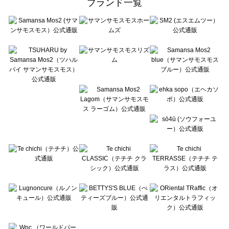
ブランド一覧
sō4ū（ソウフォーユー）のその他雑貨一覧
Te chichi（テチチ）のその他雑貨一覧
Te chichi CLASSIC（テチチ クラシック）のその他雑貨一覧
Te chichi TERRASSE（テチチ テラス）のその他雑貨一覧
Lugnoncure（ルノンキュール）のその他雑貨一覧
BETTY'S BLUE（べティーズブルー）のその他雑貨一覧
Wpc.（ワールドパーティー）のその他雑貨一覧