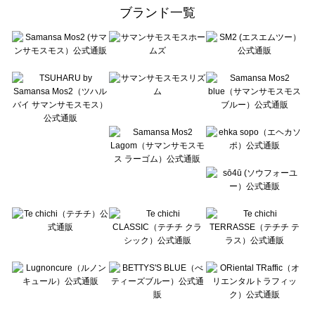
ehka sopo（エヘカソポ）のその他雑貨一覧
ブランド一覧
sō4ū（ソウフォーユー）のその他雑貨一覧
Te chichi（テチチ）のその他雑貨一覧
Te chichi CLASSIC（テチチ クラシック）のその他雑貨一覧
Te chichi TERRASSE（テチチ テラス）のその他雑貨一覧
Lugnoncure（ルノンキュール）のその他雑貨一覧
BETTY'S BLUE（べティーズブルー）のその他雑貨一覧
Wpc.（ワールドパーティー）のその他雑貨一覧