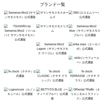
ehka sopo（エヘカソポ）のルームウェア一覧
ブランド一覧
sō4ū（ソウフォーユー）のルームウェア一覧
Te chichi（テチチ）のルームウェア一覧
Te chichi CLASSIC（テチチ クラシック）のルームウェア一覧
Te chichi TERRASSE（テチチ テラス）のルームウェア一覧
Lugnoncure（ルノンキュール）のルームウェア一覧
BETTY'S BLUE（べティーズブルー）のルームウェア一覧
Wpc.（ワールドパーティー）のルームウェア一覧