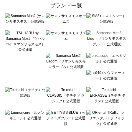
ehka sopo（エヘカソポ）のアクセサリー一覧
ブランド一覧
sō4ū（ソウフォーユー）のアクセサリー一覧
Te chichi（テチチ）のアクセサリー一覧
Te chichi CLASSIC（テチチ クラシック）のアクセサリー一覧
Te chichi TERRASSE（テチチ テラス）のアクセサリー一覧
Lugnoncure（ルノンキュール）のアクセサリー一覧
BETTY'S BLUE（べティーズブルー）のアクセサリー一覧
Wpc.（ワールドパーティー）のアクセサリー一覧