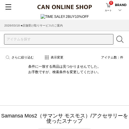
0
BRAND
カート
2026/03/18 ■店舗受け取りサービスのご案内
さらに絞り込む
表示変更
アイテム数：
件
条件に一致する商品は見つかりませんでした。
お手数ですが、検索条件を変更してください。
Samansa Mos2（サマンサ モスモス）/アクセサリーを
使ったスナップ