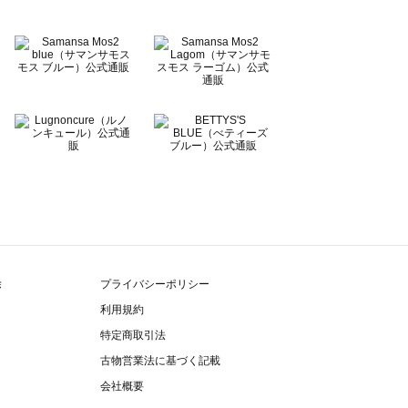
除
プライバシーポリシー
利用規約
特定商取引法
古物営業法に基づく記載
会社概要