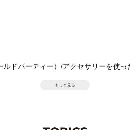
ワールドパーティー）/アクセサリーを使
もっと見る