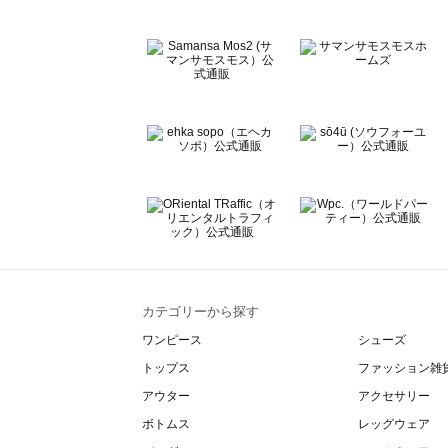
Lugnoncure（ルノンキュール）のアクセサリー一覧
BETTY'S BLUE（べティーズブルー）のアクセサリー一覧
Wpc.（ワールドパーティー）のアクセサリー一覧
カテゴリーから探す
ワンピース
シューズ
トップス
ファッション雑
アウター
アクセサリー
ボトムス
レッグウェア