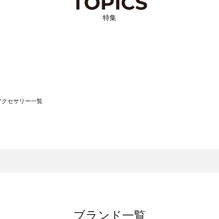
特集
）のアクセサリー一覧
サモスモス）のアクセサリー一覧
一覧
クセサリー一覧
）のアクセサリー一覧
一覧
ブランド一覧
覧