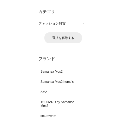
カテゴリ
ファッション雑貨
選択を解除する
ブランド
Samansa Mos2
Samansa Mos2 home's
SM2
TSUHARU by Samansa
Mos2
sm2rhythm