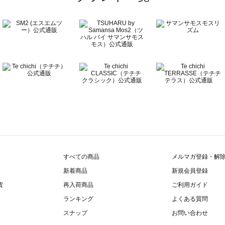
すべての商品
メルマガ登録・解
新着商品
新規会員登録
貨
再入荷商品
ご利用ガイド
ランキング
よくある質問
スナップ
お問い合わせ