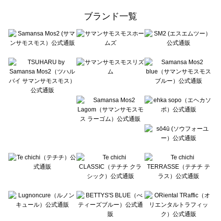
ehka sopo（エヘカソポ）の一覧
ブランド一覧
sō4ū（ソウフォーユー）の一覧
Te chichi（テチチ）の一覧
Te chichi CLASSIC（テチチ クラシック）の一覧
Te chichi TERRASSE（テチチ テラス）の一覧
Lugnoncure（ルノンキュール）の一覧
BETTY'S BLUE（べティーズブルー）の一覧
Wpc.（ワールドパーティー）の一覧